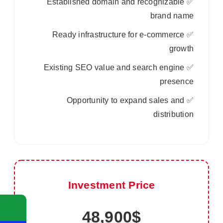
✅ Established domain and recognizable
brand name
✅ Ready infrastructure for e-commerce
growth
✅ Existing SEO value and search engine
presence
✅ Opportunity to expand sales and
distribution
Investment Price
48,900$