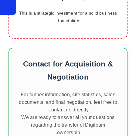
This is a strategic investment for a solid business
foundation.
Contact for Acquisition &
Negotiation
For further information, site statistics, sales
documents, and final negotiation, feel free to
contact us directly.
We are ready to answer all your questions
regarding the transfer of Digifoam
ownership.