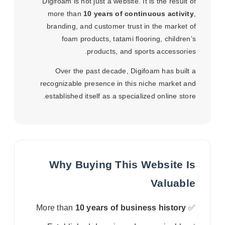
Digifoam is not just a website. It is the result of
more than
10 years of continuous activity
,
branding, and customer trust in the market of
foam products, tatami flooring, children’s
products, and sports accessories.
Over the past decade, Digifoam has built a
recognizable presence in this niche market and
established itself as a specialized online store.
Why Buying This Website Is
Valuable
10 years of business history
✅ More than