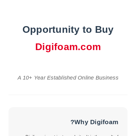
Opportunity to Buy
Digifoam.com
A 10+ Year Established Online Business
Why Digifoam?