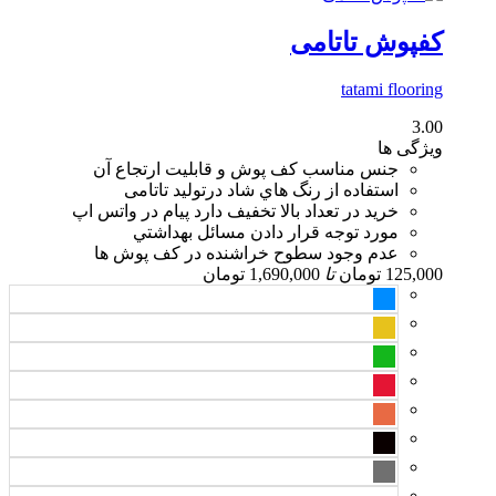
کفپوش تاتامی
tatami flooring
3.00
ویژگی ها
جنس مناسب کف پوش و قابليت ارتجاع آن
استفاده از رنگ هاي شاد درتولید تاتامی
خرید در تعداد بالا تخفیف دارد پیام در واتس اپ
مورد توجه قرار دادن مسائل بهداشتي
عدم وجود سطوح خراشنده در کف پوش ها
125,000
تومان
تا
1,690,000
تومان