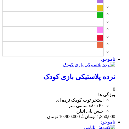
ناموجود
نرده پلاستیکی بازی کودک
0
ویژگی ها
استخر توپ کودک نرده ای
x۸۰x۶۰ سانتی متر
جنس پلی اتیلن
1,850,000
تومان
تا
10,900,000
تومان
ناموجود