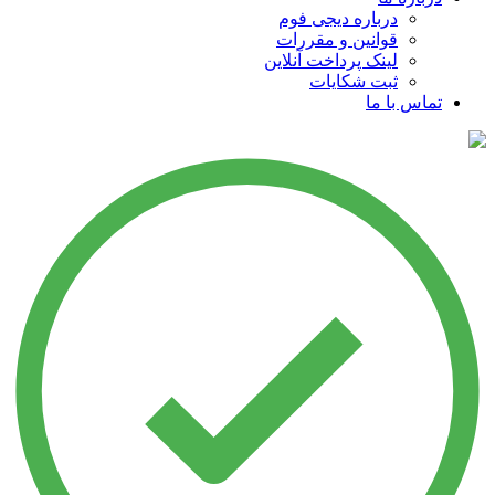
درباره دیجی فوم
قوانین و مقررات
لینک پرداخت آنلاین
ثبت شکایات
تماس با ما