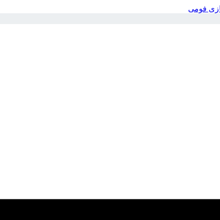
بازی فومی