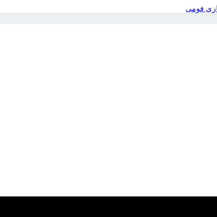
بازی فومی