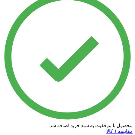
محصول با موفقیت به سبد خرید اضافه شد.
مقایسه
1
کالا