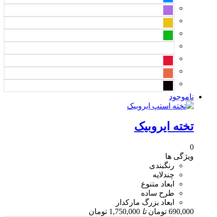
ناموجود
تخته ایروبیک
0
ویژگی ها
رنگبندی
چندلایه
ابعاد متنوع
طرح ساده
ابعاد بزرگ مارکدار
690,000
تومان
تا
1,750,000
تومان