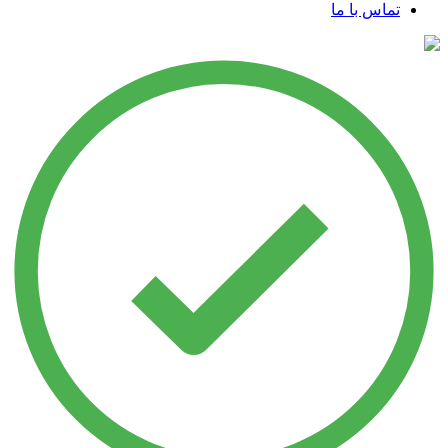
تماس با ما