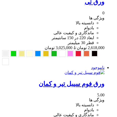
ورق تی
0
ویژگی ها
دانسیته بالا
بادوام
ماندگاری و کیفیت عالی
ابعاد 220 در 150 سانتیمتر
قطر 30 میلیمتر
2,618,000
تومان
تا
3,025,000
تومان
ناموجود
ورق فوم سیبل تیر و کمان
5.00
ویژگی ها
دانسیته بالا
بادوام
ماندگاری و کیفیت عالی