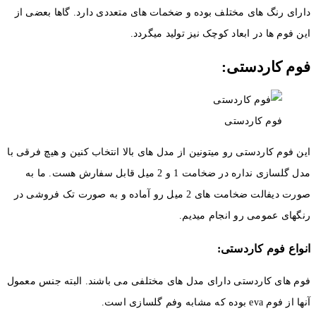
دارای رنگ های مختلف بوده و ضخمات های متعددی دارد. گاها بعضی از
این فوم ها در ابعاد کوچک نیز تولید میگردد.
فوم کاردستی:
فوم کاردستی
این فوم کاردستی رو میتونین از مدل های بالا انتخاب کنین و هیچ فرقی با
مدل گلسازی نداره در ضخامت 1 و 2 میل قابل سفارش هست. ما به
صورت دیفالت ضخامت های 2 میل رو آماده و به صورت تک فروشی در
رنگهای عمومی رو انجام میدیم.
انواع فوم کاردستی:
فوم های کاردستی دارای مدل های مختلفی می باشند. البته جنس معمول
آنها از فوم eva بوده که مشابه وفم گلسازی است.