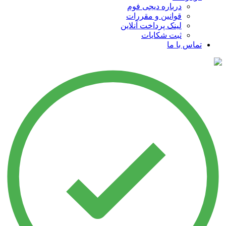
درباره دیجی فوم
قوانین و مقررات
لینک پرداخت آنلاین
ثبت شکایات
تماس با ما