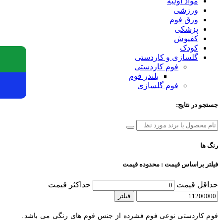
مواد اولیه
ورزشی
ورق فوم
پزشکی
کفپوش
کودک
گلسازی و کاردستی
فوم کاردستی
بلندر فوم
فوم گلسازی
جستجو در نتایج:
رنگ ها
فیلتر براساس قیمت : محدوده قیمت
حداقل قیمت
حداکثر قیمت
فیلتر
فوم کاردستی نوعی فوم فشرده از جنس فوم های رنگی می باشد.