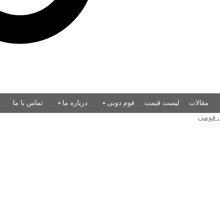
مقالات
لیست قیمت
فوم دونی
درباره ما
تماس با ما
ی فومی