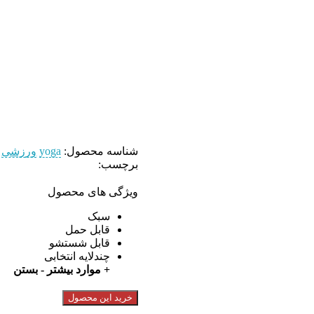
شناسه محصول:
yoga
ورزشی
برچسب:
ویژگی های محصول
سبک
قابل حمل
قابل شستشو
ه های اجتماعی
چندلایه انتخابی
+ موارد بیشتر
- بستن
خرید این محصول