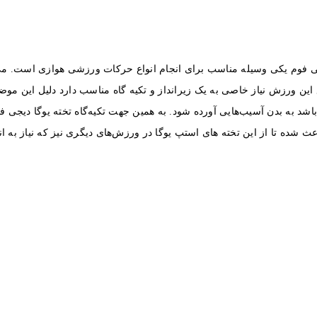
جی فوم یکی وسیله مناسب برای انجام انواع حرکات ورزشی هوازی است. می ت
قع این ورزش نیاز خاصی به یک زیر‌انداز و تکیه گاه مناسب دارد دلیل این
 شده تا از این تخته های استپ یوگا در ورزش‌های دیگری نیز که نیاز به ا