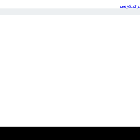
بازی فومی