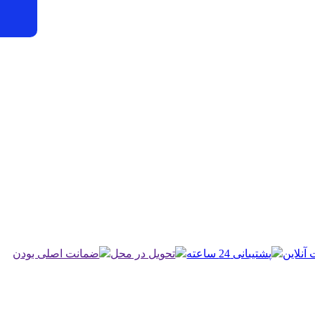
آنلاین
پشتیبانی 24 ساعته
تحویل در محل
ضمانت اصلی بودن