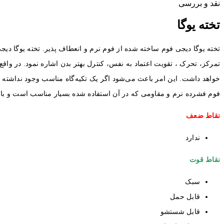
نقد و بررسی
تخته یوگا
تخته یوگا دیجی فوم ساخته شده از فوم نرم و انعطاف پذیر. تخته یوگا دی
تمرکز، تحرک ، تقویت اعتماد به نفس، کنترل بهتر بدن اشاره نمود. در وا
فوم فشرده‌ نرم و مقاومی که در آن استفاده شده بسیار مناسب است و باعث
نقاط ضعف
ندارد
نقاط قوت
سبک
قابل حمل
قابل شستشو