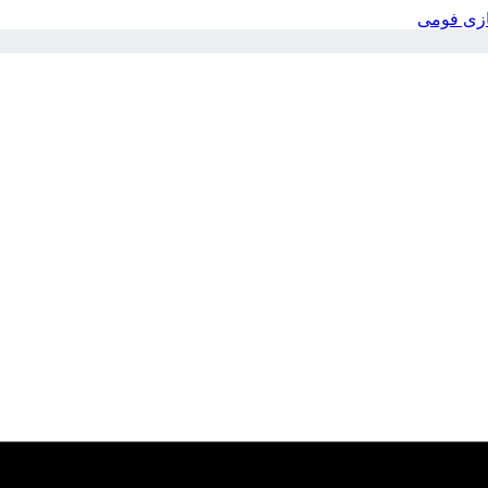
بازی فومی