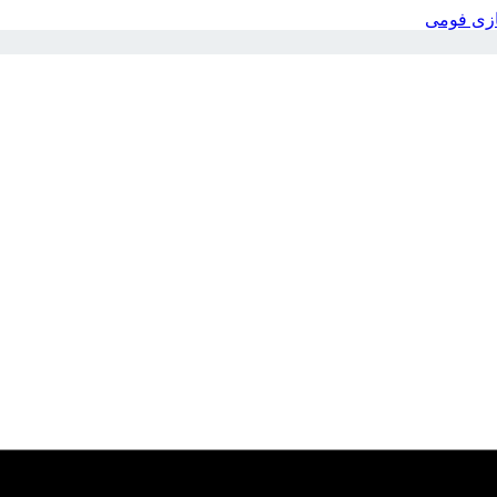
بازی فومی